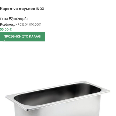
Καραπίνα παγωτού INOX
Extra Εξοπλισμός
Κωδικός:
HRC16.04.010.0001
55.00
€
ΠΡΟΣΘΉΚΗ ΣΤΟ ΚΑΛΆΘΙ