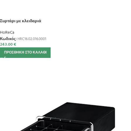
Συρτάρι με κλειδαριά
HoReCa
Κωδικός:
HRC16.02.016.0001
243.00
€
ΠΡΟΣΘΉΚΗ ΣΤΟ ΚΑΛΆΘΙ