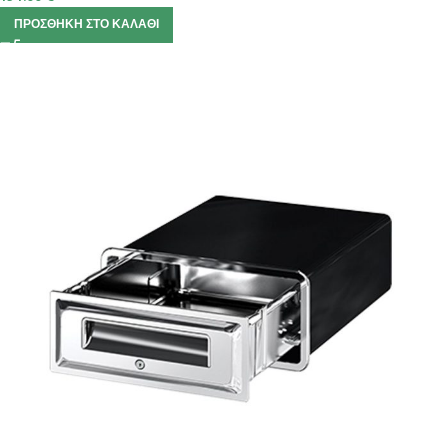
ΠΡΟΣΘΉΚΗ ΣΤΟ ΚΑΛΆΘΙ