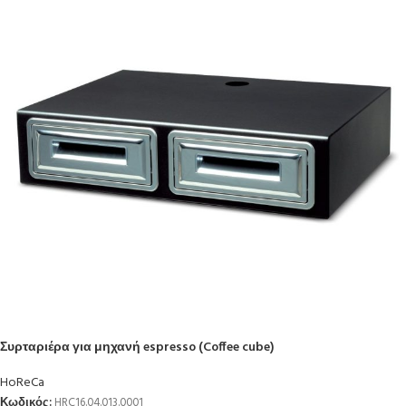
Συρταριέρα για μηχανή espresso (Coffee cube)
HoReCa
Κωδικός:
HRC16.04.013.0001