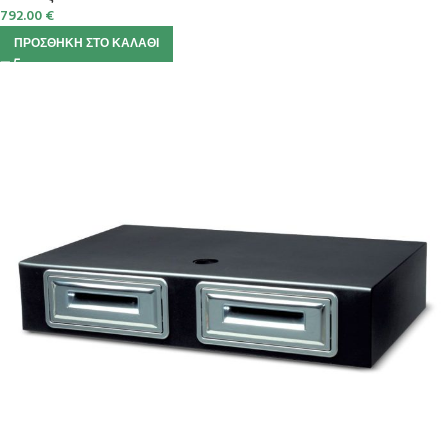
792.00
€
ΠΡΟΣΘΉΚΗ ΣΤΟ ΚΑΛΆΘΙ