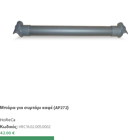
Μπάρα για συρτάρι καφέ (AP272)
HoReCa
Κωδικός:
HRC16.02.005.0002
42.00
€