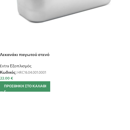
Λεκανάκι παγωτού στενό
Extra Εξοπλισμός
Κωδικός:
HRC16.04.001.0001
22.00
€
ΠΡΟΣΘΉΚΗ ΣΤΟ ΚΑΛΆΘΙ