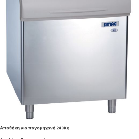
Αποθήκη για παγομηχανή 243Kg