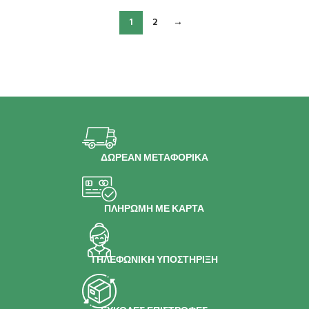
1
2
→
ΔΩΡΕΑΝ ΜΕΤΑΦΟΡΙΚΑ
ΠΛΗΡΩΜΗ ΜΕ ΚΑΡΤΑ
ΤΗΛΕΦΩΝΙΚΗ ΥΠΟΣΤΗΡΙΞΗ