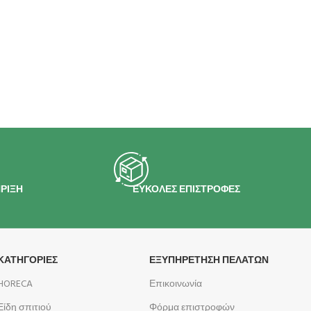
ΡΙΞΗ
ΕΥΚΟΛΕΣ ΕΠΙΣΤΡΟΦΕΣ
ΚΑΤΗΓΟΡΙΕΣ
ΕΞΥΠΗΡΕΤΗΣΗ ΠΕΛΑΤΩΝ
HORECA
Επικοινωνία
Είδη σπιτιού
Φόρμα επιστροφών