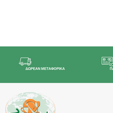
ΔΩΡΕΑΝ ΜΕΤΑΦΟΡΙΚΑ
Π