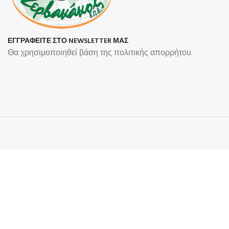
ΕΓΓΡΑΦΕΙΤΕ ΣΤΟ NEWSLETTER ΜΑΣ
Θα χρησιμοποιηθεί βάση της πολιτικής απορρήτου.