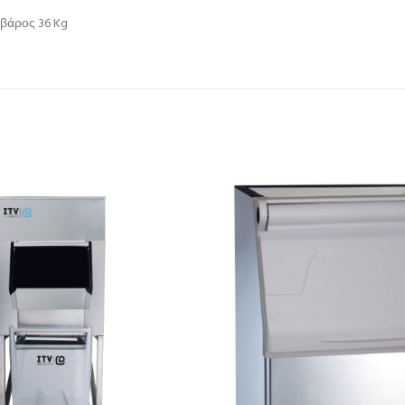
βάρος 36 Kg