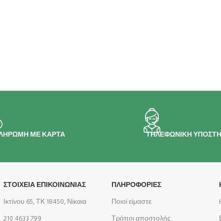
ΛΗΡΩΜΗ ΜΕ ΚΑΡΤΑ
ΤΗΛΕΦΩΝΙΚΗ ΥΠΟΣΤΗ
ΣΤΟΙΧΕΙΑ ΕΠΙΚΟΙΝΩΝΙΑΣ
ΠΛΗΡΟΦΟΡΊΕΣ
Ικτίνου 65, ΤΚ 18450, Νίκαια
Ποιοί είμαστε
210 4633 799
Τρόποι αποστολής