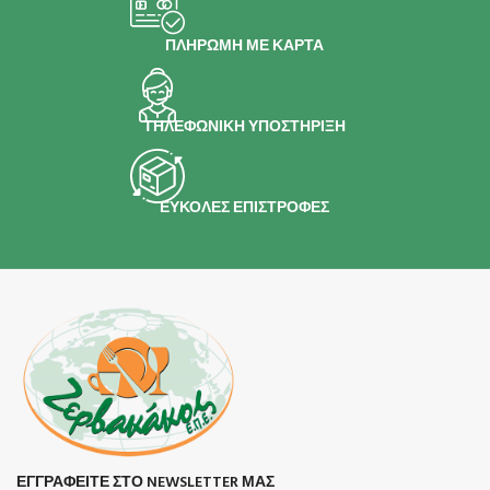
ΠΛΗΡΩΜΗ ΜΕ ΚΑΡΤΑ
ΤΗΛΕΦΩΝΙΚΗ ΥΠΟΣΤΗΡΙΞΗ
ΕΥΚΟΛΕΣ ΕΠΙΣΤΡΟΦΕΣ
ΕΓΓΡΑΦΕΙΤΕ ΣΤΟ NEWSLETTER ΜΑΣ