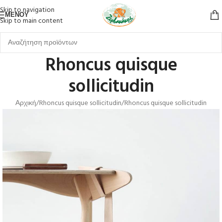
Skip to navigation
ΜΕΝΟΎ
Skip to main content
Rhoncus quisque
sollicitudin
Αρχική
Rhoncus quisque sollicitudin
Rhoncus quisque sollicitudin