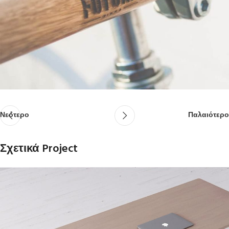
Νεότερο
Παλαιότερο
Σχετικά Project