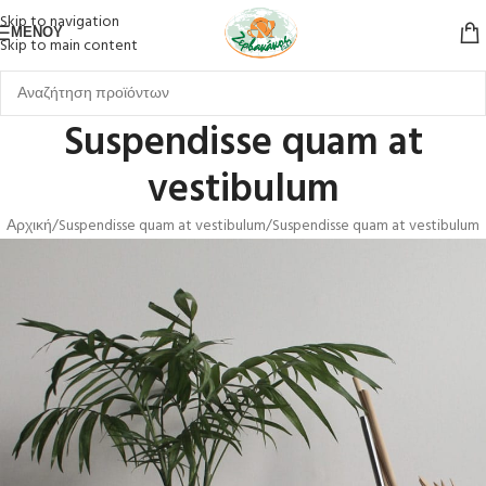
Skip to navigation
ΜΕΝΟΎ
Skip to main content
Suspendisse quam at
vestibulum
Αρχική
Suspendisse quam at vestibulum
Suspendisse quam at vestibulum