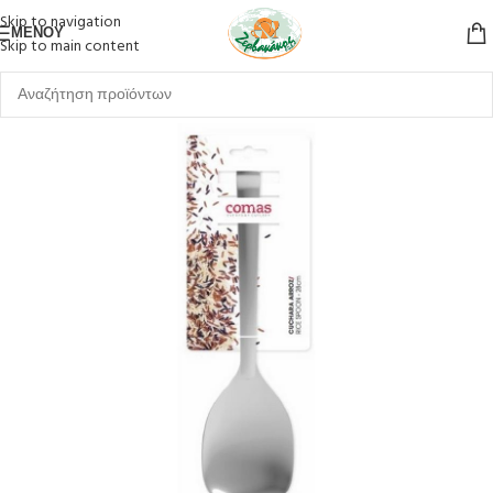
Skip to navigation
ΜΕΝΟΎ
Skip to main content