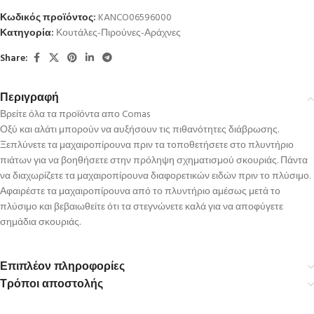
Κωδικός προϊόντος:
KANCO06596000
Κατηγορία:
Κουτάλες-Πιρούνες-Αράχνες
Share:
Περιγραφή
Βρείτε όλα τα προϊόντα απο Comas
Οξύ και αλάτι μπορούν να αυξήσουν τις πιθανότητες διάβρωσης.
Ξεπλύνετε τα μαχαιροπίρουνα πριν τα τοποθετήσετε στο πλυντήριο
πιάτων για να βοηθήσετε στην πρόληψη σχηματισμού σκουριάς. Πάντα
να διαχωρίζετε τα μαχαιροπίρουνα διαφορετικών ειδών πριν το πλύσιμο.
Αφαιρέστε τα μαχαιροπίρουνα από το πλυντήριο αμέσως μετά το
πλύσιμο και βεβαιωθείτε ότι τα στεγνώνετε καλά για να αποφύγετε
σημάδια σκουριάς.
Επιπλέον πληροφορίες
Τρόποι αποστολής