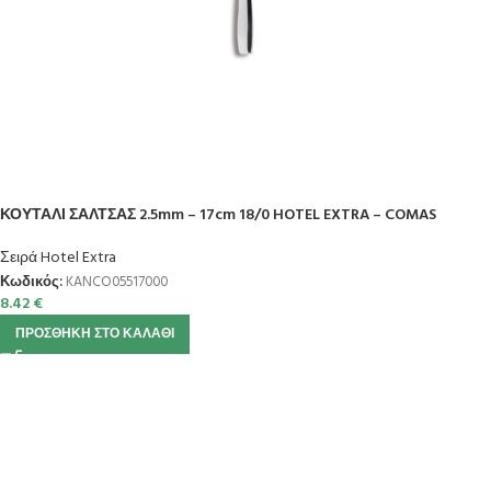
ΚΟΥΤΑΛΙ ΣΑΛΤΣΑΣ 2.5mm – 17cm 18/0 HOTEL EXTRA – COMAS
Σειρά Hotel Extra
Κωδικός:
KANCO05517000
8.42
€
ΠΡΟΣΘΉΚΗ ΣΤΟ ΚΑΛΆΘΙ