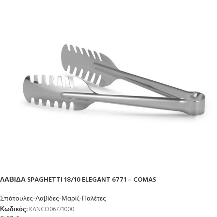
ΛΑΒΙΔΑ SPAGHETTI 18/10 ELEGANT 6771 – COMAS
Σπάτουλες-Λαβίδες-Μαρίζ-Παλέτες
Κωδικός:
KANCO06771000