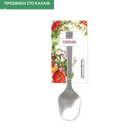
ΠΡΟΣΘΉΚΗ ΣΤΟ ΚΑΛΆΘΙ