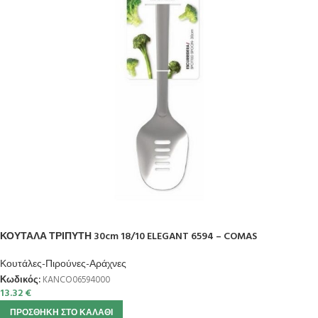
ΚΟΥΤΑΛΑ ΤΡΙΠΥΤΗ 30cm 18/10 ELEGANT 6594 – COMAS
Κουτάλες-Πιρούνες-Αράχνες
Κωδικός:
KANCO06594000
13.32
€
ΠΡΟΣΘΉΚΗ ΣΤΟ ΚΑΛΆΘΙ