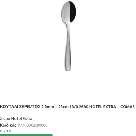
ΚΟΥΤΑΛΙ ΣΕΡΒ/ΤΟΣ 2.8mm – 23cm 18/0 2690 HOTEL EXTRA – COMAS
Σειρά Hotel Extra
Κωδικός:
KANCO02690000
6.29
€