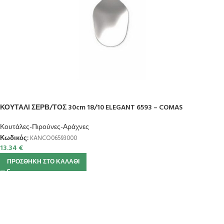
ΚΟΥΤΑΛΙ ΣΕΡΒ/ΤΟΣ 30cm 18/10 ELEGANT 6593 – COMAS
Κουτάλες-Πιρούνες-Αράχνες
Κωδικός:
KANCO06593000
13.34
€
ΠΡΟΣΘΉΚΗ ΣΤΟ ΚΑΛΆΘΙ