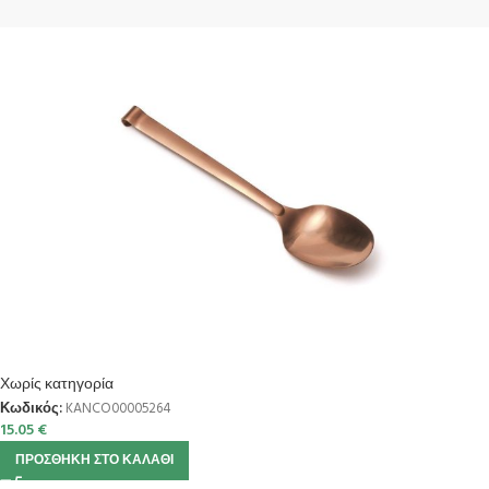
Χωρίς κατηγορία
Κωδικός:
KANCO00005264
15.05
€
ΠΡΟΣΘΉΚΗ ΣΤΟ ΚΑΛΆΘΙ