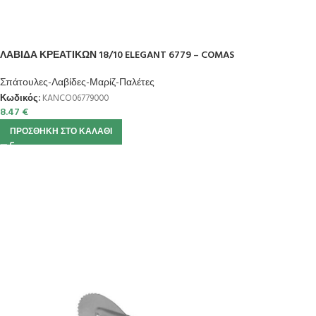
ΛΑΒΙΔΑ ΚΡΕΑΤΙΚΩΝ 18/10 ELEGANT 6779 – COMAS
Σπάτουλες-Λαβίδες-Μαρίζ-Παλέτες
Κωδικός:
KANCO06779000
8.47
€
ΠΡΟΣΘΉΚΗ ΣΤΟ ΚΑΛΆΘΙ