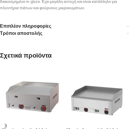
διακοσμημένο in-glaze. Έχει μεγάλη αντοχή και είναι κατάλληλο για
πλυντήρια πιάτων και φούρνους μικροκυμάτων.
Επιπλέον πληροφορίες
Τρόποι αποστολής
Σχετικά προϊόντα