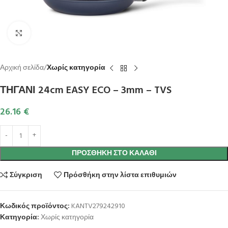
Κλικ για μεγέθυνση
Αρχική σελίδα
Χωρίς κατηγορία
ΤΗΓΑΝΙ 24cm EASY ECO – 3mm – TVS
26.16
€
ΠΡΟΣΘΉΚΗ ΣΤΟ ΚΑΛΆΘΙ
Σύγκριση
Πρόσθήκη στην λίστα επιθυμιών
Κωδικός προϊόντος:
KANTV279242910
Κατηγορία:
Χωρίς κατηγορία