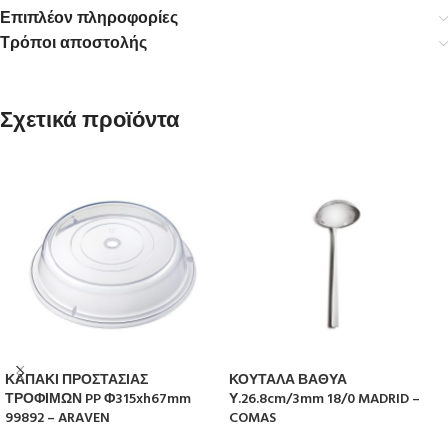
Επιπλέον πληροφορίες
Τρόποι αποστολής
Σχετικά προϊόντα
ΚΑΠΑΚΙ ΠΡΟΣΤΑΣΙΑΣ
ΚΟΥΤΑΛΑ ΒΑΘΥΑ
ΤΡΟΦΙΜΩΝ PP Φ315xh67mm
Υ.26.8cm/3mm 18/0 MADRID –
99892 – ARAVEN
COMAS