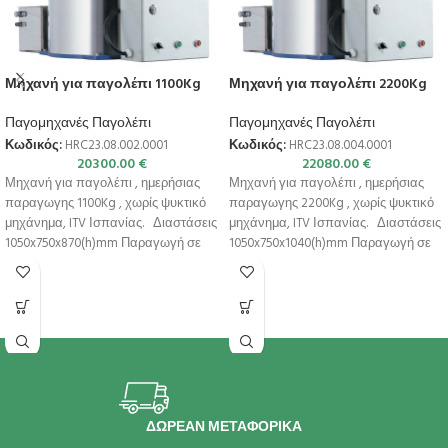
Μηχανή για παγολέπι 1100Kg
Μηχανή για παγολέπι 2200Kg
Παγομηχανές Παγολέπι
Παγομηχανές Παγολέπι
Κωδικός:
HRC23.08.002.0001
Κωδικός:
HRC23.08.004.0001
20300.00
€
22080.00
€
Μηχανή για παγολέπι , ημερήσιας
Μηχανή για παγολέπι , ημερήσιας
παραγωγης 1100Kg , χωρίς ψυκτικό
παραγωγης 2200Kg , χωρίς ψυκτικό
μηχάνημα, ITV Ισπανίας. Διαστάσεις
μηχάνημα, ITV Ισπανίας. Διαστάσεις
1050x750x870(h)mm Παραγωγή σε
1050x750x1040(h)mm Παραγωγή σε
24h αερόψυκτη 1100*
24h αερόψυκτη
ΔΩΡΕΑΝ ΜΕΤΑΦΟΡΙΚΑ