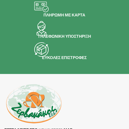
ΠΛΗΡΩΜΗ ΜΕ ΚΑΡΤΑ
ΤΗΛΕΦΩΝΙΚΗ ΥΠΟΣΤΗΡΙΞΗ
ΕΥΚΟΛΕΣ ΕΠΙΣΤΡΟΦΕΣ