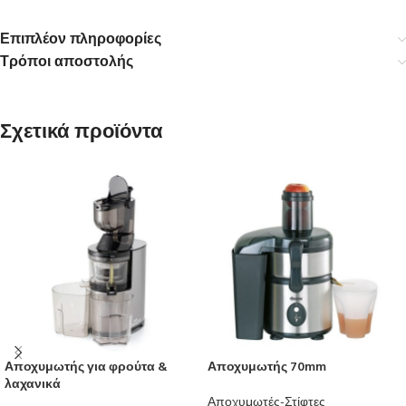
Επιπλέον πληροφορίες
Τρόποι αποστολής
Σχετικά προϊόντα
Αποχυμωτής για φρούτα &
Αποχυμωτής 70mm
λαχανικά
Αποχυμωτές-Στίφτες