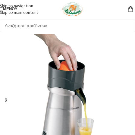
Skip to navigation
ΜΕΝΟΎ
Skip to main content