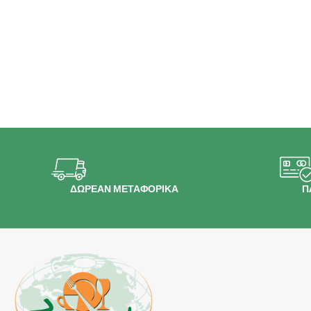
ΔΩΡΕΑΝ ΜΕΤΑΦΟΡΙΚΑ
Π