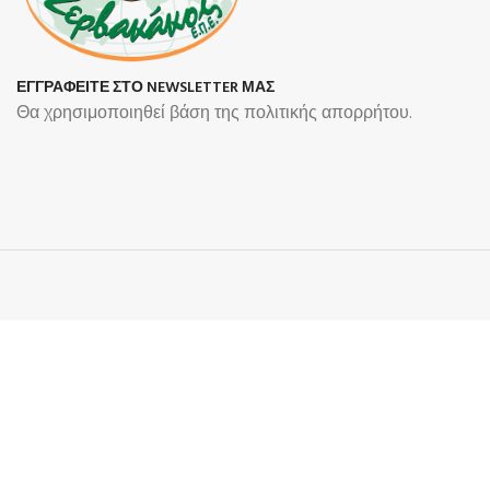
ΕΓΓΡΑΦΕΙΤΕ ΣΤΟ NEWSLETTER ΜΑΣ
Θα χρησιμοποιηθεί βάση της πολιτικής απορρήτου.