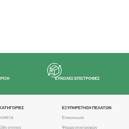
ΡΙΞΗ
ΕΥΚΟΛΕΣ ΕΠΙΣΤΡΟΦΕΣ
ΚΑΤΗΓΟΡΙΕΣ
ΕΞΥΠΗΡΕΤΗΣΗ ΠΕΛΑΤΩΝ
HORECA
Επικοινωνία
Είδη σπιτιού
Φόρμα επιστροφών