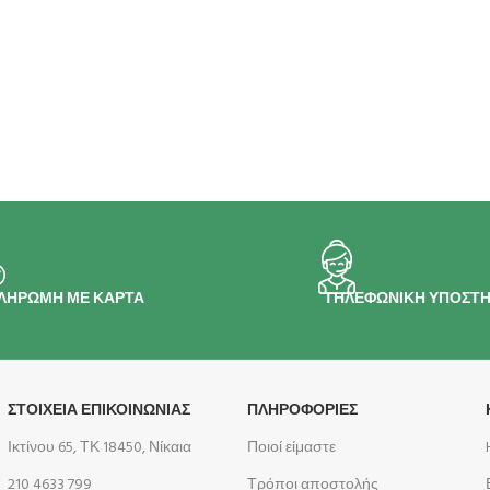
ΛΗΡΩΜΗ ΜΕ ΚΑΡΤΑ
ΤΗΛΕΦΩΝΙΚΗ ΥΠΟΣΤΗ
ΣΤΟΙΧΕΙΑ ΕΠΙΚΟΙΝΩΝΙΑΣ
ΠΛΗΡΟΦΟΡΊΕΣ
Ικτίνου 65, ΤΚ 18450, Νίκαια
Ποιοί είμαστε
210 4633 799
Τρόποι αποστολής