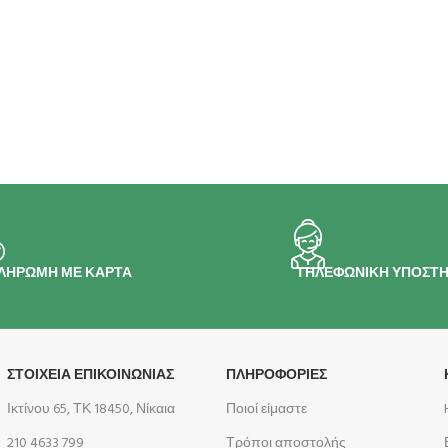
ΛΗΡΩΜΗ ΜΕ ΚΑΡΤΑ
ΤΗΛΕΦΩΝΙΚΗ ΥΠΟΣΤΗ
ΣΤΟΙΧΕΙΑ ΕΠΙΚΟΙΝΩΝΙΑΣ
ΠΛΗΡΟΦΟΡΊΕΣ
Ικτίνου 65, ΤΚ 18450, Νίκαια
Ποιοί είμαστε
210 4633 799
Τρόποι αποστολής