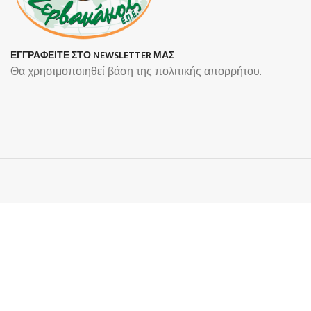
ΕΓΓΡΑΦΕΙΤΕ ΣΤΟ NEWSLETTER ΜΑΣ
Θα χρησιμοποιηθεί βάση της πολιτικής απορρήτου.