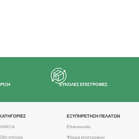
ΡΙΞΗ
ΕΥΚΟΛΕΣ ΕΠΙΣΤΡΟΦΕΣ
ΚΑΤΗΓΟΡΙΕΣ
ΕΞΥΠΗΡΕΤΗΣΗ ΠΕΛΑΤΩΝ
HORECA
Επικοινωνία
Είδη σπιτιού
Φόρμα επιστροφών