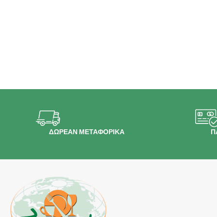
ΔΩΡΕΑΝ ΜΕΤΑΦΟΡΙΚΑ
Π