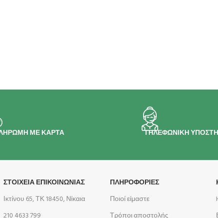
ΛΗΡΩΜΗ ΜΕ ΚΑΡΤΑ
ΤΗΛΕΦΩΝΙΚΗ ΥΠΟΣΤΗ
ΣΤΟΙΧΕΙΑ ΕΠΙΚΟΙΝΩΝΙΑΣ
ΠΛΗΡΟΦΟΡΊΕΣ
Ικτίνου 65, ΤΚ 18450, Νίκαια
Ποιοί είμαστε
210 4633 799
Τρόποι αποστολής