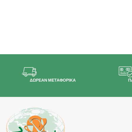
ΔΩΡΕΑΝ ΜΕΤΑΦΟΡΙΚΑ
Π