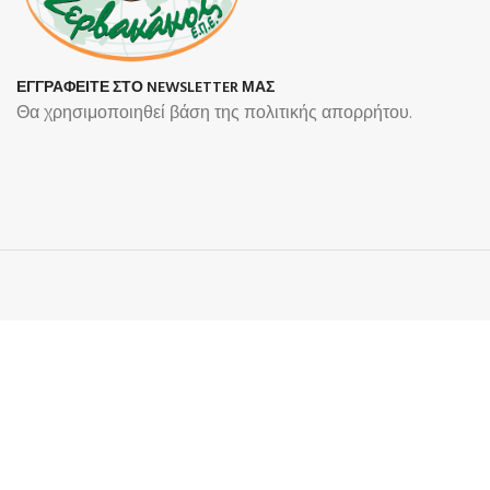
ΕΓΓΡΑΦΕΙΤΕ ΣΤΟ NEWSLETTER ΜΑΣ
Θα χρησιμοποιηθεί βάση της πολιτικής απορρήτου.