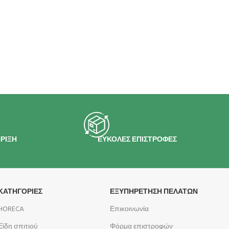
ΡΙΞΗ
ΕΥΚΟΛΕΣ ΕΠΙΣΤΡΟΦΕΣ
ΚΑΤΗΓΟΡΙΕΣ
ΕΞΥΠΗΡΕΤΗΣΗ ΠΕΛΑΤΩΝ
HORECA
Επικοινωνία
Είδη σπιτιού
Φόρμα επιστροφών