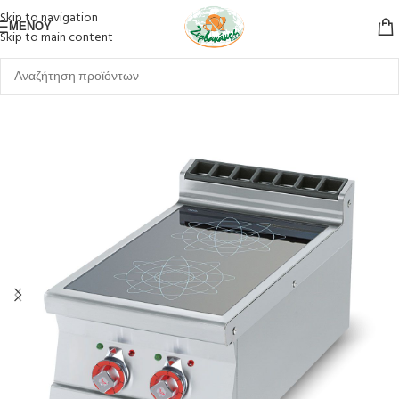
Skip to navigation
ΜΕΝΟΎ
Skip to main content