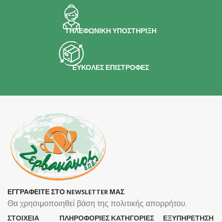
ΤΗΛΕΦΩΝΙΚΗ ΥΠΟΣΤΗΡΙΞΗ
ΕΥΚΟΛΕΣ ΕΠΙΣΤΡΟΦΕΣ
ΕΓΓΡΑΦΕΙΤΕ ΣΤΟ NEWSLETTER ΜΑΣ
Θα χρησιμοποιηθεί βάση της πολιτικής απορρήτου.
ΣΤΟΙΧΕΙΑ
ΠΛΗΡΟΦΟΡΊΕΣ
ΚΑΤΗΓΟΡΙΕΣ
ΕΞΥΠΗΡΕΤΗΣΗ