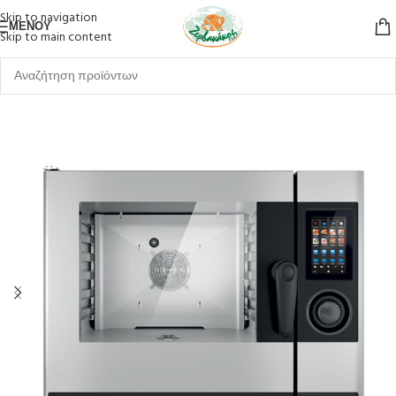
Skip to navigation
ΜΕΝΟΎ
Skip to main content