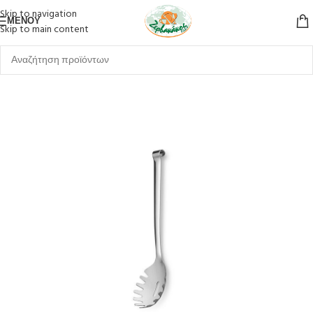
Skip to navigation
ΜΕΝΟΎ
Skip to main content