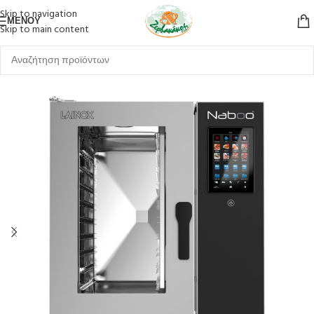
Skip to navigation
ΜΕΝΟΎ
Skip to main content