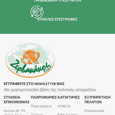
ΤΗΛΕΦΩΝΙΚΗ ΥΠΟΣΤΗΡΙΞΗ
ΕΥΚΟΛΕΣ ΕΠΙΣΤΡΟΦΕΣ
ΕΓΓΡΑΦΕΙΤΕ ΣΤΟ NEWSLETTER ΜΑΣ
Θα χρησιμοποιηθεί βάση της πολιτικής απορρήτου.
ΣΤΟΙΧΕΙΑ
ΠΛΗΡΟΦΟΡΊΕΣ
ΚΑΤΗΓΟΡΙΕΣ
ΕΞΥΠΗΡΕΤΗΣΗ
ΕΠΙΚΟΙΝΩΝΙΑΣ
ΠΕΛΑΤΩΝ
Ποιοί είμαστε
HORECA
Ικτίνου 65, ΤΚ
Επικοινωνία