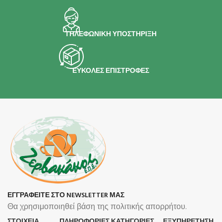
ΤΗΛΕΦΩΝΙΚΗ ΥΠΟΣΤΗΡΙΞΗ
ΕΥΚΟΛΕΣ ΕΠΙΣΤΡΟΦΕΣ
ΕΓΓΡΑΦΕΙΤΕ ΣΤΟ NEWSLETTER ΜΑΣ
Θα χρησιμοποιηθεί βάση της πολιτικής απορρήτου.
ΣΤΟΙΧΕΙΑ
ΠΛΗΡΟΦΟΡΊΕΣ
ΚΑΤΗΓΟΡΙΕΣ
ΕΞΥΠΗΡΕΤΗΣΗ