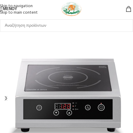
Skip to navigation
ΜΕΝΟΎ
Skip to main content